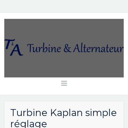
Turbine Kaplan simple
réglage