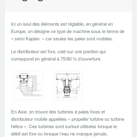
Ici un seul des éléments est réglable, en général en
Europe, on désigne ce type de machine sous le terme de
« semi Kaplan » car seules les pales sont mobiles.
Le distributeur est fixe, calé sur une position qui
correspond en général à 75/80 % d’ouverture.
En Asie, on trouve des turbines à pales fixes et
distributeur mobile appelées « propeller turbine ou turbine
hélice ». Ces turbines sont surtout utilisées lorsque le
débit est fixe ou lorsque l’eau ne manque jamais.