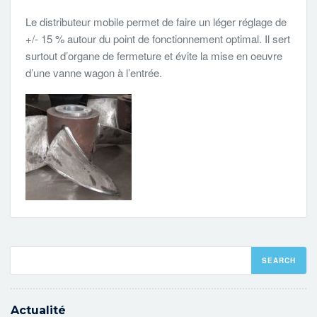
Le distributeur mobile permet de faire un léger réglage de
+/- 15 % autour du point de fonctionnement optimal. Il sert
surtout d’organe de fermeture et évite la mise en oeuvre
d’une vanne wagon à l’entrée.
Actualité