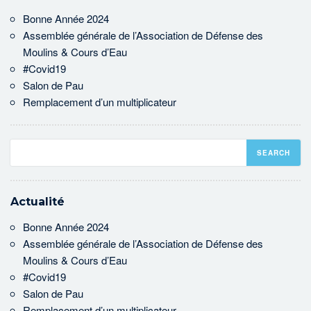
Bonne Année 2024
Assemblée générale de l’Association de Défense des
Moulins & Cours d’Eau
#Covid19
Salon de Pau
Remplacement d’un multiplicateur
Actualité
Bonne Année 2024
Assemblée générale de l’Association de Défense des
Moulins & Cours d’Eau
#Covid19
Salon de Pau
Remplacement d’un multiplicateur