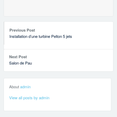
Previous Post
Installation d’une turbine Pelton 5 jets
Next Post
Salon de Pau
About
admin
View all posts by admin