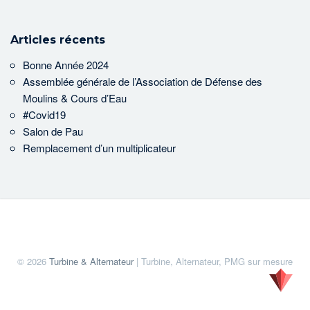
Articles récents
Bonne Année 2024
Assemblée générale de l’Association de Défense des
Moulins & Cours d’Eau
#Covid19
Salon de Pau
Remplacement d’un multiplicateur
© 2026
Turbine & Alternateur
| Turbine, Alternateur, PMG sur mesure