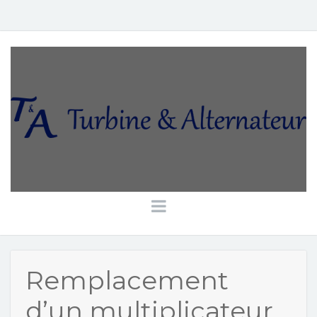
Remplacement
d’un multiplicateur