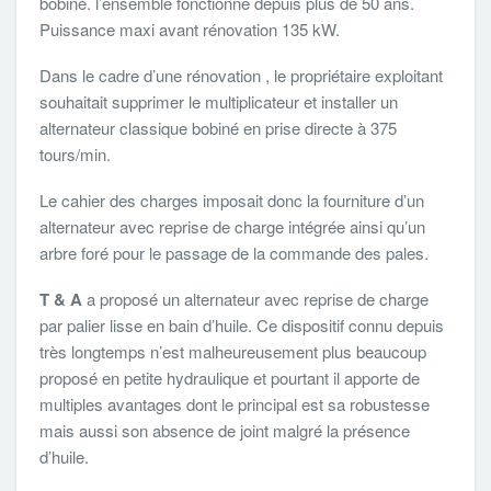
bobiné. l’ensemble fonctionne depuis plus de 50 ans.
Puissance maxi avant rénovation 135 kW.
Dans le cadre d’une rénovation , le propriétaire exploitant
souhaitait supprimer le multiplicateur et installer un
alternateur classique bobiné en prise directe à 375
tours/min.
Le cahier des charges imposait donc la fourniture d’un
alternateur avec reprise de charge intégrée ainsi qu’un
arbre foré pour le passage de la commande des pales.
T & A
a proposé un alternateur avec reprise de charge
par palier lisse en bain d’huile. Ce dispositif connu depuis
très longtemps n’est malheureusement plus beaucoup
proposé en petite hydraulique et pourtant il apporte de
multiples avantages dont le principal est sa robustesse
mais aussi son absence de joint malgré la présence
d’huile.