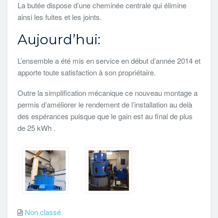
La butée dispose d’une cheminée centrale qui élimine
ainsi les fuites et les joints.
Aujourd’hui:
L’ensemble a été mis en service en début d’année 2014 et
apporte toute satisfaction à son propriétaire.
Outre la simplification mécanique ce nouveau montage a
permis d’améliorer le rendement de l’installation au delà
des espérances puisque que le gain est au final de plus
de 25 kWh .
Non classé