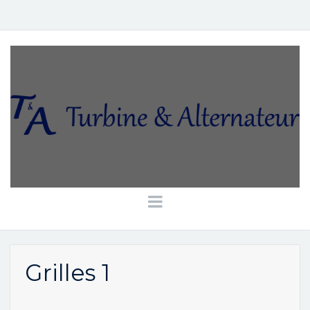
Grilles 1