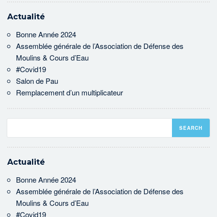
Actualité
Bonne Année 2024
Assemblée générale de l’Association de Défense des
Moulins & Cours d’Eau
#Covid19
Salon de Pau
Remplacement d’un multiplicateur
Actualité
Bonne Année 2024
Assemblée générale de l’Association de Défense des
Moulins & Cours d’Eau
#Covid19