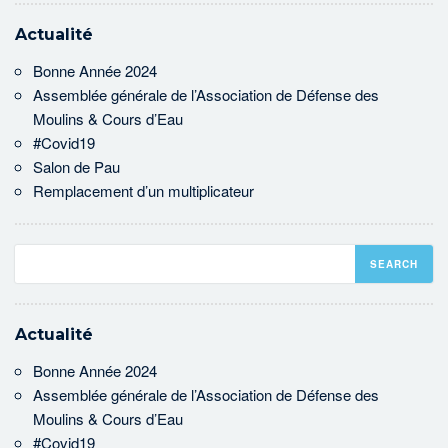
Actualité
Bonne Année 2024
Assemblée générale de l’Association de Défense des
Moulins & Cours d’Eau
#Covid19
Salon de Pau
Remplacement d’un multiplicateur
Actualité
Bonne Année 2024
Assemblée générale de l’Association de Défense des
Moulins & Cours d’Eau
#Covid19