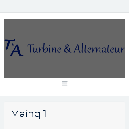
Mainq 1